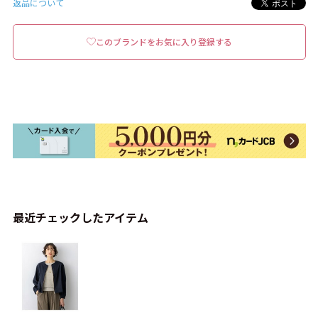
返品について
このブランドをお気に入り登録する
最近チェックしたアイテム