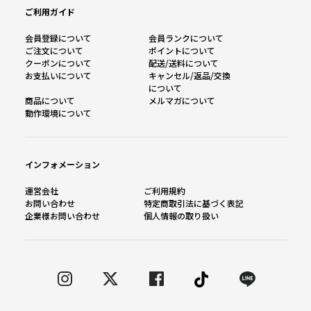
ご利用ガイド
会員登録について
会員ランクについて
ご注文について
ポイントについて
クーポンについて
配送/送料について
お支払いについて
キャンセル/返品/交換
について
商品について
メルマガについて
動作環境について
インフォメーション
運営会社
ご利用規約
お問い合わせ
特定商取引法に基づく表記
企業様お問い合わせ
個人情報の取り扱い