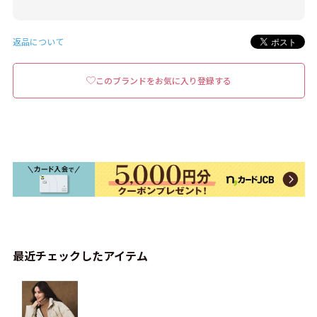
返品について
このブランドをお気に入り登録する
最近チェックしたアイテム