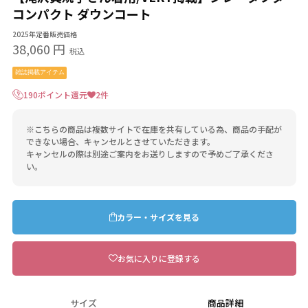
コンパクト ダウンコート
2025年定番販売価格
38,060 円
税込
雑誌掲載アイテム
190ポイント還元
2件
※こちらの商品は複数サイトで在庫を共有している為、商品の手配が
できない場合、キャンセルとさせていただきます。
キャンセルの際は別途ご案内をお送りしますので予めご了承くださ
い。
カラー・サイズを見る
お気に入りに登録する
サイズ
商品詳細