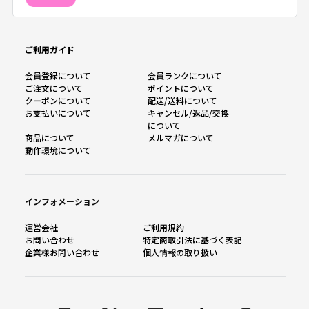
ご利用ガイド
会員登録について
会員ランクについて
ご注文について
ポイントについて
クーポンについて
配送/送料について
お支払いについて
キャンセル/返品/交換
について
商品について
メルマガについて
動作環境について
インフォメーション
運営会社
ご利用規約
お問い合わせ
特定商取引法に基づく表記
企業様お問い合わせ
個人情報の取り扱い