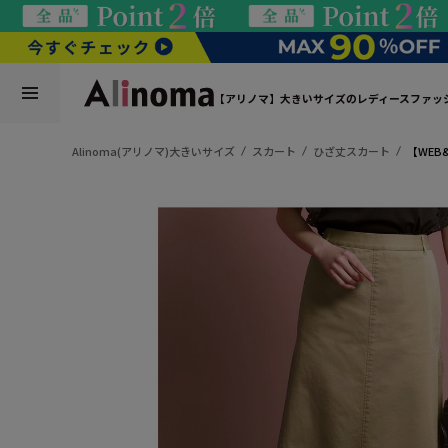
【アリノマ】大きいサイズのレディースファッ
Alinoma(アリノマ)大きいサイズ
スカート
ひざ丈スカート
【WEB