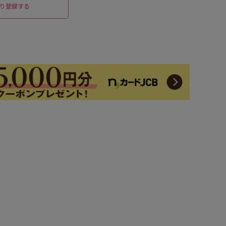
り登録する