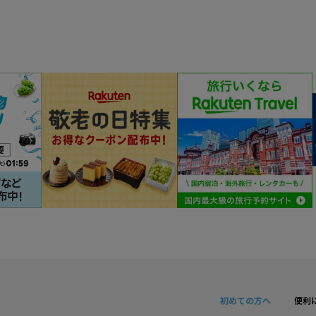
初めての方へ
便利