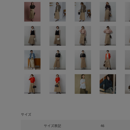
サイズ
サイズ表記
46