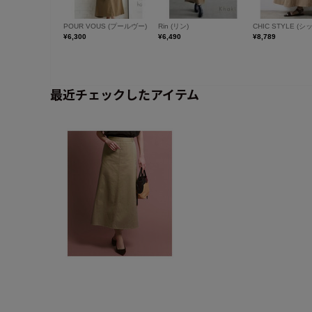
最近チェックしたアイテム