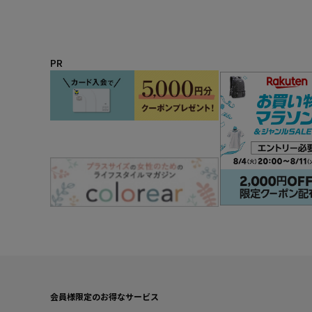
PR
会員様限定のお得なサービス