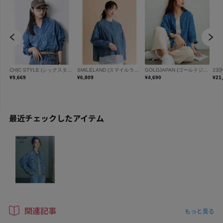
最近チェックしたアイテム
関連記事
もっと見る