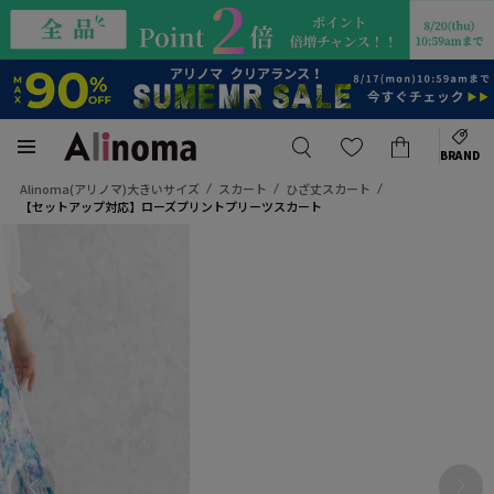
BRAND
Alinoma(アリノマ)大きいサイズ
スカート
ひざ丈スカート
【セットアップ対応】ローズプリントプリーツスカート