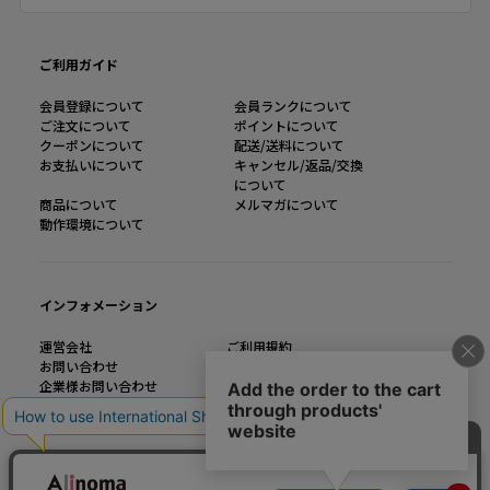
ご利用ガイド
会員登録について
会員ランクについて
ご注文について
ポイントについて
クーポンについて
配送/送料について
お支払いについて
キャンセル/返品/交換
について
商品について
メルマガについて
動作環境について
インフォメーション
運営会社
ご利用規約
お問い合わせ
特定商取引法に基づく表記
企業様お問い合わせ
個人情報の取り扱い