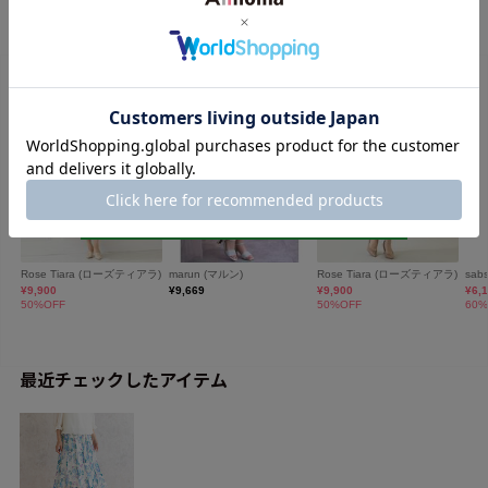
最近チェックしたアイテム