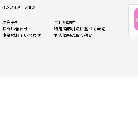
インフォメーション
運営会社
ご利用規約
お問い合わせ
特定商取引法に基づく表記
企業様お問い合わせ
個人情報の取り扱い
ろえるファッション通販サイトです。
0L）ファッションをお探しできます！