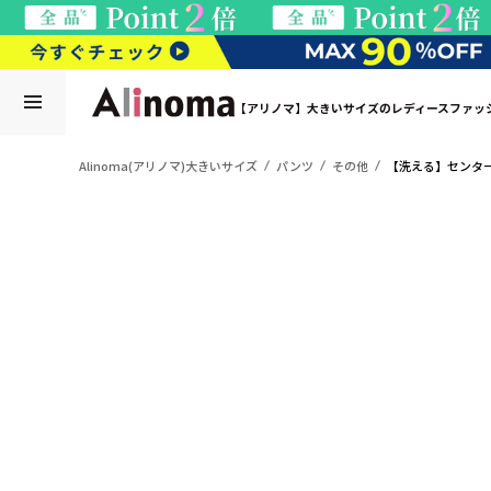
【アリノマ】大きいサイズのレディースファッ
Alinoma(アリノマ)大きいサイズ
パンツ
その他
【洗える】センタ