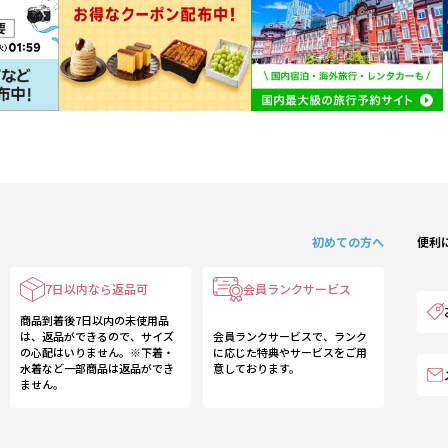
初めての方へ
便利
7日以内なら返品可
会員ランクサービス
商品到着後7日以内の未使用品
は、返品ができるので、サイズ
会員ランクサービスで、ランク
の心配はいりません。※下着・
に応じた特典やサービスをご用
水着など一部商品は返品ができ
意しております。
ません。