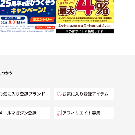
につかう
お気に入り登録ブランド
お気に入り登録アイテム
メールマガジン登録
アフィリエイト募集