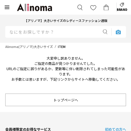
BRAND
【アリノマ】大きいサイズのレディースファッション通販
Alinoma(アリノマ)大きいサイズ
ITEM
大変申し訳ありません。
ご指定の商品が見つかりませんでした。
URLのご指定に誤りがあるか、更新等に伴い削除されてしまった可能性があ
ります。
お手数とは思いますが、下記リンクからサイトへ移動してください。
トップページへ
会員様限定のお得なサービス
初めての方へ