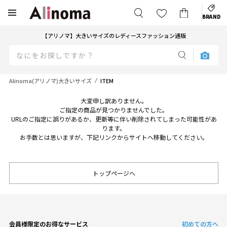
BRAND
【アリノマ】大きいサイズのレディースファッション通販
Alinoma(アリノマ)大きいサイズ
ITEM
大変申し訳ありません。
ご指定の商品が見つかりませんでした。
URLのご指定に誤りがあるか、更新等に伴い削除されてしまった可能性があ
ります。
お手数とは思いますが、下記リンクからサイトへ移動してください。
トップページへ
会員様限定のお得なサービス
初めての方へ