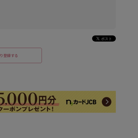
り登録する