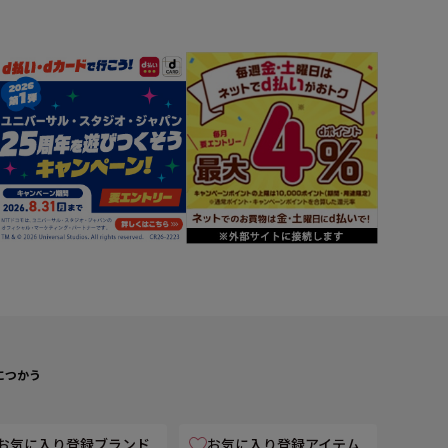
につかう
お気に入り登録ブランド
お気に入り登録アイテム