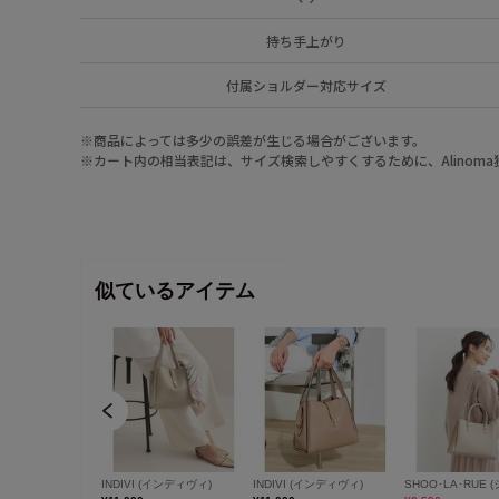
持ち手上がり
付属ショルダー対応サイズ
※商品によっては多少の誤差が生じる場合がございます。
※カート内の相当表記は、サイズ検索しやすくするために、Alinom