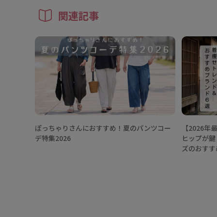
関連記事
ぽっちゃりさんにおすすめ！夏のパンツコー
【2026
デ特集2026
ヒップが鍵
ズのおすす