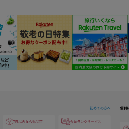
初めての方へ
便利
7日以内なら返品可
会員ランクサービス