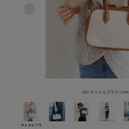
441 キャメルブラウン(44
キャメルブラ