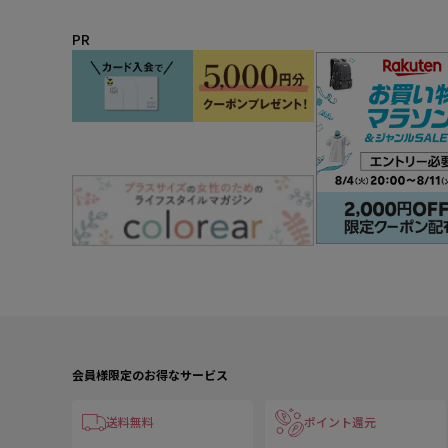
PR
会員様限定のお得なサービス
送料無料
ポイント還元