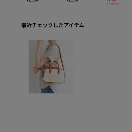
最近チェックしたアイテム