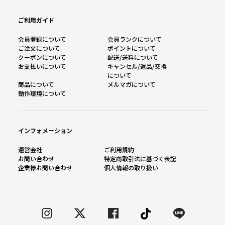
ご利用ガイド
会員登録について
会員ランクについて
ご注文について
ポイントについて
クーポンについて
配送/送料について
お支払いについて
キャンセル/返品/交換
について
商品について
メルマガについて
動作環境について
インフォメーション
運営会社
ご利用規約
お問い合わせ
特定商取引法に基づく表記
企業様お問い合わせ
個人情報の取り扱い