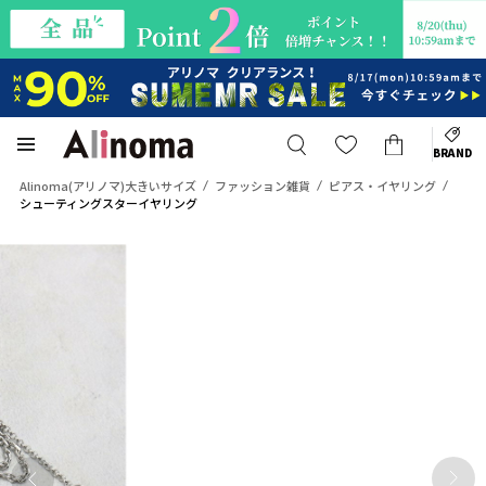
BRAND
Alinoma(アリノマ)大きいサイズ
ファッション雑貨
ピアス・イヤリング
シューティングスターイヤリング