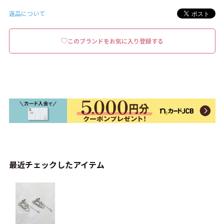
返品について
このブランドをお気に入り登録する
最近チェックしたアイテム