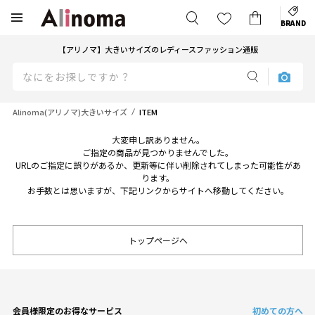
BRAND
【アリノマ】大きいサイズのレディースファッション通販
Alinoma(アリノマ)大きいサイズ
ITEM
大変申し訳ありません。
ご指定の商品が見つかりませんでした。
URLのご指定に誤りがあるか、更新等に伴い削除されてしまった可能性があ
ります。
お手数とは思いますが、下記リンクからサイトへ移動してください。
トップページへ
会員様限定のお得なサービス
初めての方へ