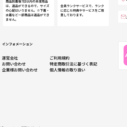
商品到着後7日以内の未使用品
は、返品ができるので、サイズ
会員ランクサービスで、ランク
の心配はいりません。※下着・
に応じた特典やサービスをご用
水着など一部商品は返品ができ
意しております。
ません。
インフォメーション
運営会社
ご利用規約
お問い合わせ
特定商取引法に基づく表記
企業様お問い合わせ
個人情報の取り扱い