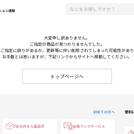
ション通販
大変申し訳ありません。
ご指定の商品が見つかりませんでした。
のご指定に誤りがあるか、更新等に伴い削除されてしまった可能性があ
お手数とは思いますが、下記リンクからサイトへ移動してください。
トップページへ
初めての方へ
便利
7日以内なら返品可
会員ランクサービス