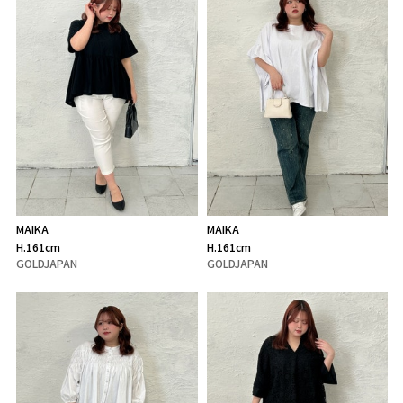
MAIKA
MAIKA
H.161cm
H.161cm
GOLDJAPAN
GOLDJAPAN