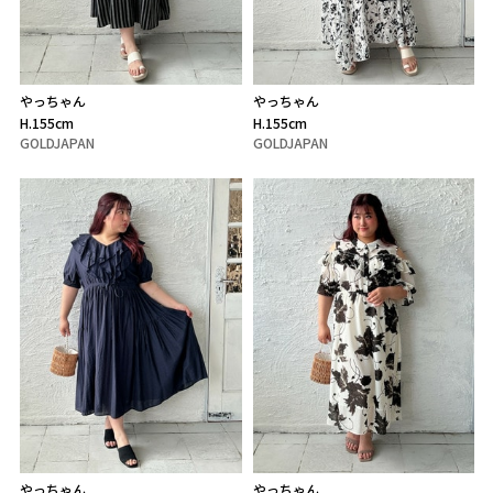
やっちゃん
やっちゃん
H.155cm
H.155cm
GOLDJAPAN
GOLDJAPAN
やっちゃん
やっちゃん