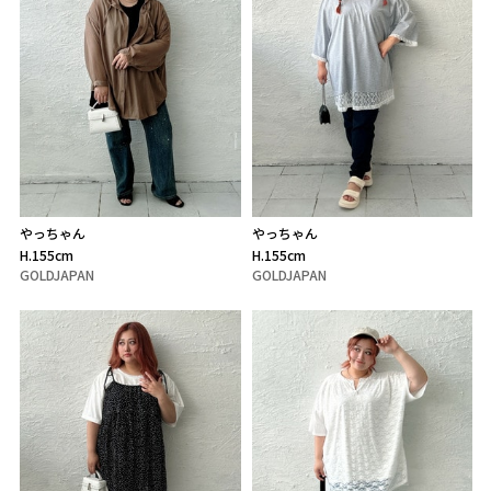
やっちゃん
やっちゃん
H.155cm
H.155cm
GOLDJAPAN
GOLDJAPAN