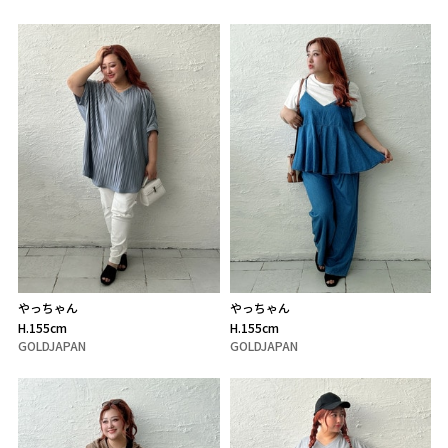
やっちゃん
やっちゃん
H.155cm
H.155cm
GOLDJAPAN
GOLDJAPAN