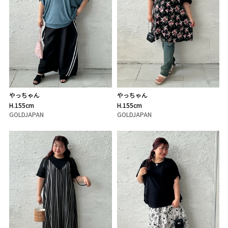
やっちゃん
やっちゃん
H.155cm
H.155cm
GOLDJAPAN
GOLDJAPAN