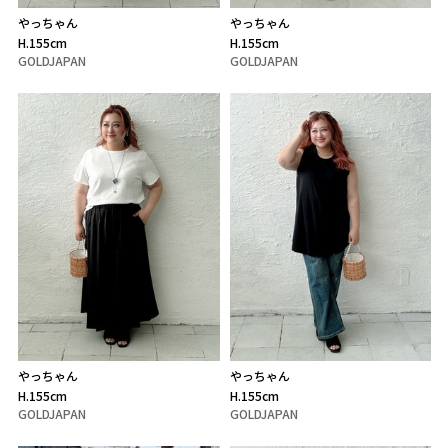
やっちゃん
やっちゃん
H.155cm
H.155cm
GOLDJAPAN
GOLDJAPAN
やっちゃん
やっちゃん
H.155cm
H.155cm
GOLDJAPAN
GOLDJAPAN