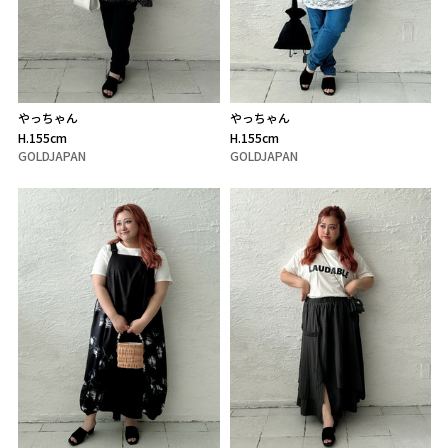
やっちゃん
やっちゃん
H.155cm
H.155cm
GOLDJAPAN
GOLDJAPAN