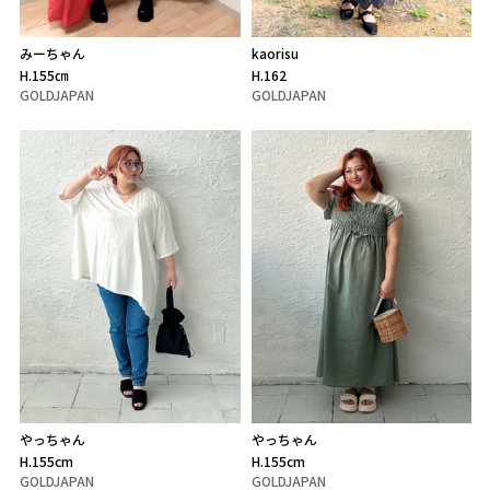
みーちゃん
kaorisu
H.155㎝
H.162
GOLDJAPAN
GOLDJAPAN
やっちゃん
やっちゃん
H.155cm
H.155cm
GOLDJAPAN
GOLDJAPAN