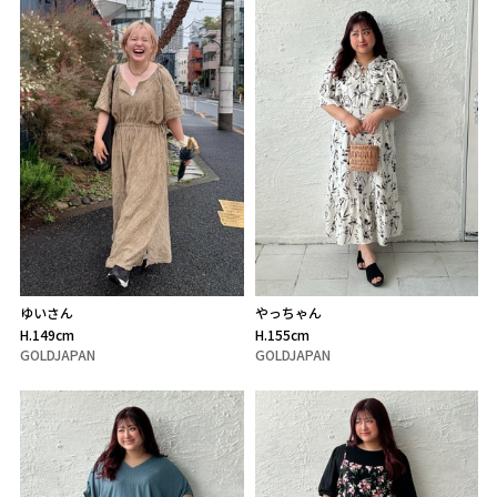
ゆいさん
やっちゃん
H.149cm
H.155cm
GOLDJAPAN
GOLDJAPAN