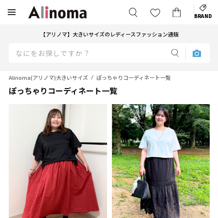
BRAND
【アリノマ】大きいサイズのレディースファッション通販
Alinoma(アリノマ)大きいサイズ
ぽっちゃりコーディネート一覧
ぽっちゃりコーディネート一覧