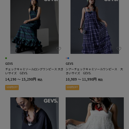
GEVS
GEVS
チェックキャミソールロングワンピース 大き
シアーチェックキャミソールワンピース 大
いサイズ GEVS.
きいサイズ GEVS.
14,190 ～ 15,290円
10,989 ～ 11,990円
税込
税込
500円OFF
500円OFF