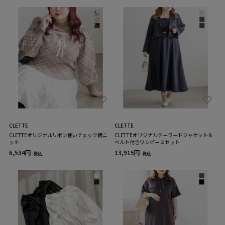
CLETTE
CLETTE
CLETTEオリジナルリボン使いチェック柄ニ
CLETTEオリジナルテーラードジャケット＆
ット
ベルト付きワンピースセット
6,534円
13,915円
税込
税込