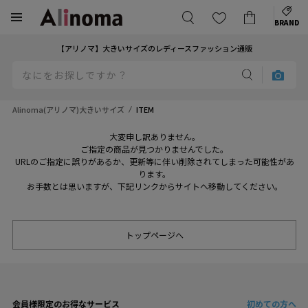
BRAND
【アリノマ】大きいサイズのレディースファッション通販
Alinoma(アリノマ)大きいサイズ
ITEM
大変申し訳ありません。
ご指定の商品が見つかりませんでした。
URLのご指定に誤りがあるか、更新等に伴い削除されてしまった可能性があ
ります。
お手数とは思いますが、下記リンクからサイトへ移動してください。
トップページへ
会員様限定のお得なサービス
初めての方へ