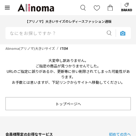
BRAND
【アリノマ】大きいサイズのレディースファッション通販
Alinoma(アリノマ)大きいサイズ
ITEM
大変申し訳ありません。
ご指定の商品が見つかりませんでした。
URLのご指定に誤りがあるか、更新等に伴い削除されてしまった可能性があ
ります。
お手数とは思いますが、下記リンクからサイトへ移動してください。
トップページへ
会員様限定のお得なサービス
初めての方へ