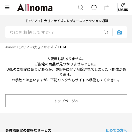
BRAND
【アリノマ】大きいサイズのレディースファッション通販
Alinoma(アリノマ)大きいサイズ
ITEM
大変申し訳ありません。
ご指定の商品が見つかりませんでした。
URLのご指定に誤りがあるか、更新等に伴い削除されてしまった可能性があ
ります。
お手数とは思いますが、下記リンクからサイトへ移動してください。
トップページへ
会員様限定のお得なサービス
初めての方へ