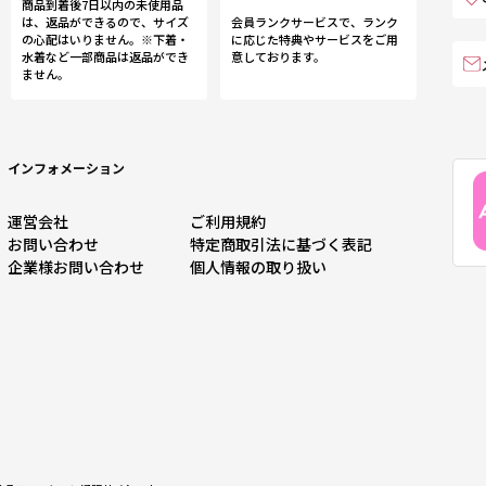
商品到着後7日以内の未使用品
は、返品ができるので、サイズ
会員ランクサービスで、ランク
の心配はいりません。※下着・
に応じた特典やサービスをご用
水着など一部商品は返品ができ
意しております。
ません。
インフォメーション
運営会社
ご利用規約
お問い合わせ
特定商取引法に基づく表記
企業様お問い合わせ
個人情報の取り扱い