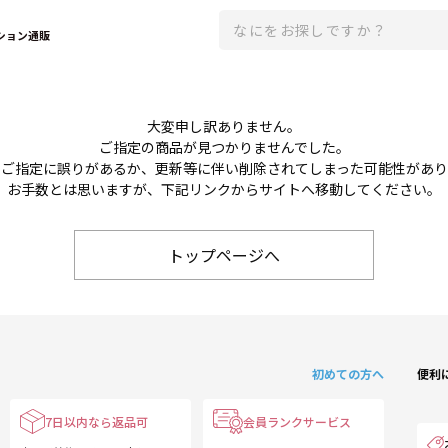
ション通販
大変申し訳ありません。
ご指定の商品が見つかりませんでした。
のご指定に誤りがあるか、更新等に伴い削除されてしまった可能性があ
お手数とは思いますが、下記リンクからサイトへ移動してください。
トップページへ
初めての方へ
便利
7日以内なら返品可
会員ランクサービス