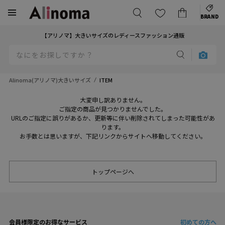
BRAND
【アリノマ】大きいサイズのレディースファッション通販
Alinoma(アリノマ)大きいサイズ
ITEM
大変申し訳ありません。
ご指定の商品が見つかりませんでした。
URLのご指定に誤りがあるか、更新等に伴い削除されてしまった可能性があ
ります。
お手数とは思いますが、下記リンクからサイトへ移動してください。
トップページへ
会員様限定のお得なサービス
初めての方へ