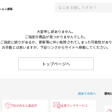
ション通販
大変申し訳ありません。
ご指定の商品が見つかりませんでした。
のご指定に誤りがあるか、更新等に伴い削除されてしまった可能性があ
お手数とは思いますが、下記リンクからサイトへ移動してください。
トップページへ
初めての方へ
便利
7日以内なら返品可
会員ランクサービス