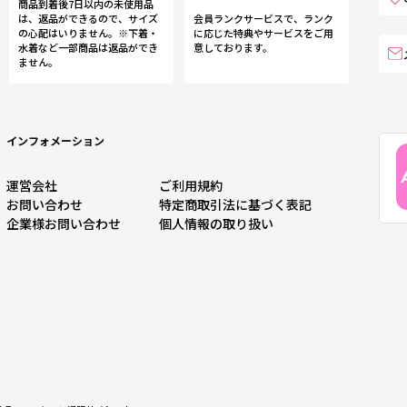
商品到着後7日以内の未使用品
は、返品ができるので、サイズ
会員ランクサービスで、ランク
の心配はいりません。※下着・
に応じた特典やサービスをご用
水着など一部商品は返品ができ
意しております。
ません。
インフォメーション
運営会社
ご利用規約
お問い合わせ
特定商取引法に基づく表記
企業様お問い合わせ
個人情報の取り扱い