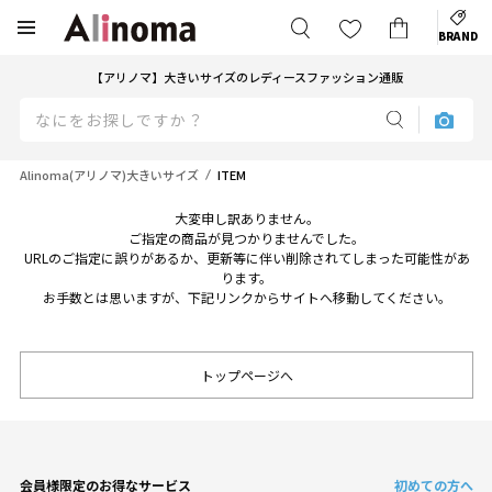
BRAND
【アリノマ】大きいサイズのレディースファッション通販
Alinoma(アリノマ)大きいサイズ
ITEM
大変申し訳ありません。
ご指定の商品が見つかりませんでした。
URLのご指定に誤りがあるか、更新等に伴い削除されてしまった可能性があ
ります。
お手数とは思いますが、下記リンクからサイトへ移動してください。
トップページへ
会員様限定のお得なサービス
初めての方へ