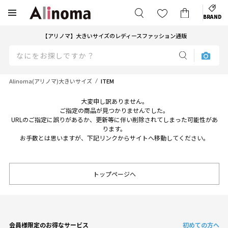
BRAND
【アリノマ】大きいサイズのレディースファッション通販
Alinoma(アリノマ)大きいサイズ
ITEM
大変申し訳ありません。
ご指定の商品が見つかりませんでした。
URLのご指定に誤りがあるか、更新等に伴い削除されてしまった可能性があ
ります。
お手数とは思いますが、下記リンクからサイトへ移動してください。
トップページへ
会員様限定のお得なサービス
初めての方へ