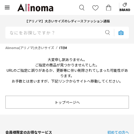
BRAND
【アリノマ】大きいサイズのレディースファッション通販
Alinoma(アリノマ)大きいサイズ
ITEM
大変申し訳ありません。
ご指定の商品が見つかりませんでした。
URLのご指定に誤りがあるか、更新等に伴い削除されてしまった可能性があ
ります。
お手数とは思いますが、下記リンクからサイトへ移動してください。
トップページへ
会員様限定のお得なサービス
初めての方へ