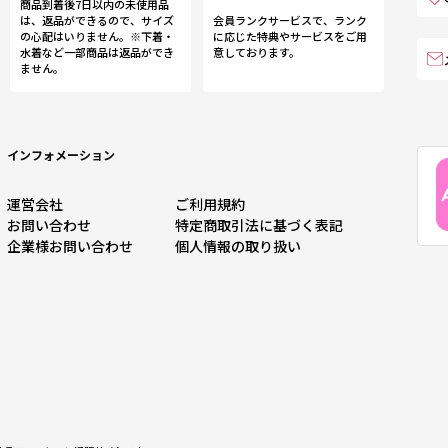
商品到着後7日以内の未使用品
は、返品ができるので、サイズ
会員ランクサービスで、ランク
の心配はいりません。※下着・
に応じた特典やサービスをご用
水着など一部商品は返品ができ
意しております。
ません。
インフォメーション
運営会社
ご利用規約
お問い合わせ
特定商取引法に基づく表記
企業様お問い合わせ
個人情報の取り扱い