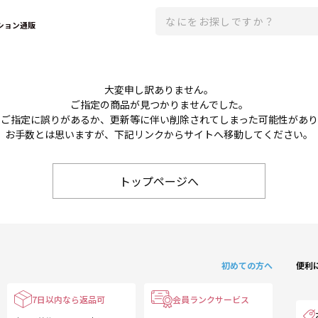
ション通販
大変申し訳ありません。
ご指定の商品が見つかりませんでした。
のご指定に誤りがあるか、更新等に伴い削除されてしまった可能性があ
お手数とは思いますが、下記リンクからサイトへ移動してください。
トップページへ
初めての方へ
便利
7日以内なら返品可
会員ランクサービス