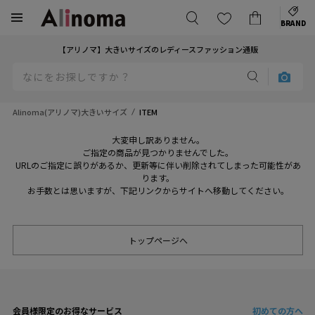
BRAND
【アリノマ】大きいサイズのレディースファッション通販
Alinoma(アリノマ)大きいサイズ
ITEM
大変申し訳ありません。
ご指定の商品が見つかりませんでした。
URLのご指定に誤りがあるか、更新等に伴い削除されてしまった可能性があ
ります。
お手数とは思いますが、下記リンクからサイトへ移動してください。
トップページへ
会員様限定のお得なサービス
初めての方へ