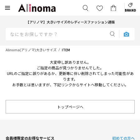
BRAND
【アリノマ】大きいサイズのレディースファッション通販
Alinoma(アリノマ)大きいサイズ
ITEM
大変申し訳ありません。
ご指定の商品が見つかりませんでした。
URLのご指定に誤りがあるか、更新等に伴い削除されてしまった可能性があ
ります。
お手数とは思いますが、下記リンクからサイトへ移動してください。
トップページへ
会員様限定のお得なサービス
初めての方へ