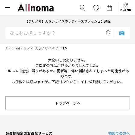
BRAND
【アリノマ】大きいサイズのレディースファッション通販
Alinoma(アリノマ)大きいサイズ
ITEM
大変申し訳ありません。
ご指定の商品が見つかりませんでした。
URLのご指定に誤りがあるか、更新等に伴い削除されてしまった可能性があ
ります。
お手数とは思いますが、下記リンクからサイトへ移動してください。
トップページへ
会員様限定のお得なサービス
初めての方へ