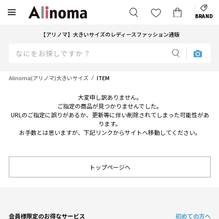
BRAND
【アリノマ】大きいサイズのレディースファッション通販
Alinoma(アリノマ)大きいサイズ
ITEM
大変申し訳ありません。
ご指定の商品が見つかりませんでした。
URLのご指定に誤りがあるか、更新等に伴い削除されてしまった可能性があ
ります。
お手数とは思いますが、下記リンクからサイトへ移動してください。
トップページへ
会員様限定のお得なサービス
初めての方へ