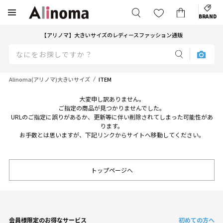
BRAND
【アリノマ】大きいサイズのレディースファッション通販
Alinoma(アリノマ)大きいサイズ
ITEM
大変申し訳ありません。
ご指定の商品が見つかりませんでした。
URLのご指定に誤りがあるか、更新等に伴い削除されてしまった可能性があ
ります。
お手数とは思いますが、下記リンクからサイトへ移動してください。
トップページへ
会員様限定のお得なサービス
初めての方へ