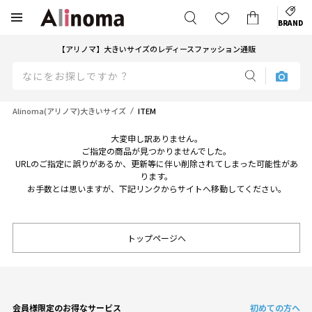
BRAND
【アリノマ】大きいサイズのレディースファッション通販
Alinoma(アリノマ)大きいサイズ
ITEM
大変申し訳ありません。
ご指定の商品が見つかりませんでした。
URLのご指定に誤りがあるか、更新等に伴い削除されてしまった可能性があ
ります。
お手数とは思いますが、下記リンクからサイトへ移動してください。
トップページへ
会員様限定のお得なサービス
初めての方へ