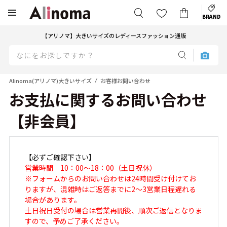
BRAND
【アリノマ】大きいサイズのレディースファッション通販
Alinoma(アリノマ)大きいサイズ
お客様お問い合わせ
お支払に関するお問い合わせ
【非会員】
【必ずご確認下さい】
営業時間 10：00～18：00（土日祝休）
※フォームからのお問い合わせは24時間受け付けてお
りますが、混雑時はご返答までに2～3営業日程遅れる
場合があります。
土日祝日受付の場合は営業再開後、順次ご返信となりま
すので、予めご了承ください。