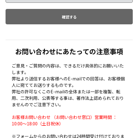
お問い合わせにあたっての注意事項
ご意見・ご質問の内容は、できるだけ具体的にお願いいた
します。
弊社より送信するお客様へのE-mailでの回答は、お客様個
人に宛ててお送りするものです。
弊社の許可なくこのE-mailの全体または一部を複製、転
用、二次利用、公表等する事は、著作法上認められており
ませんのでご注意下さい。
お客様お問い合わせ （お問い合わせ窓口）営業時間 ：
10:00～18:00（土日祝休）
※フォームからのお問い合わせは24時間受け付けておりま