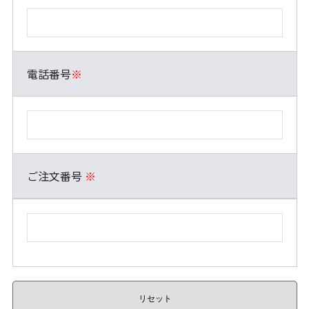
電話番号
※
ご注文番号
※
リセット