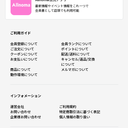
最新情報やイベント情報をこれ一つで
会員書として店頭でも利用可能
ご利用ガイド
会員登録について
会員ランクについて
ご注文について
ポイントについて
クーポンについて
配送/送料について
お支払いについて
キャンセル/返品/交換
について
商品について
メルマガについて
動作環境について
インフォメーション
運営会社
ご利用規約
お問い合わせ
特定商取引法に基づく表記
企業様お問い合わせ
個人情報の取り扱い