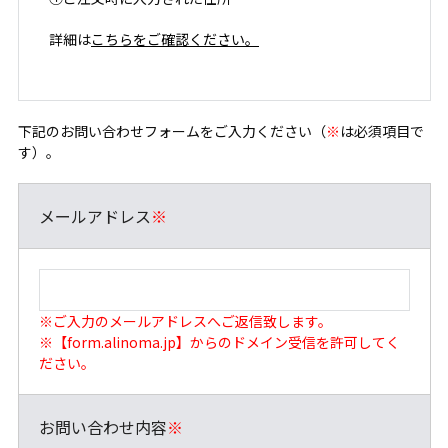
詳細は
こちらをご確認ください。
下記のお問い合わせフォームをご入力ください（
※
は必須項目で
す）。
メールアドレス
※
※ご入力のメールアドレスへご返信致します。
※【form.alinoma.jp】からのドメイン受信を許可してく
ださい。
お問い合わせ内容
※