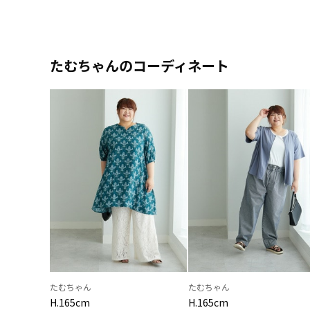
たむちゃんのコーディネート
たむちゃん
たむちゃん
H.165cm
H.165cm