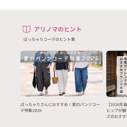
アリノマのヒント
ぽっちゃりコーデのヒント集
ぽっちゃりさんにおすすめ！夏のパンツコー
【2026
デ特集2026
ヒップが鍵
ズのおすす