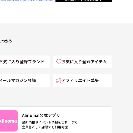
につかう
お気に入り登録ブランド
お気に入り登録アイテム
メールマガジン登録
アフィリエイト募集
AlinomaI公式アプリ
最新情報やイベント情報をこれ一つで
会員書として店頭でも利用可能