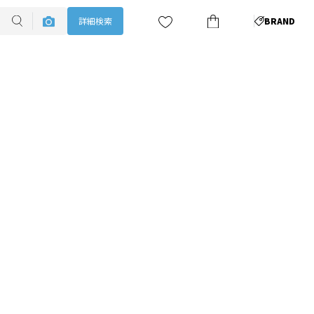
詳細検索
BRAND