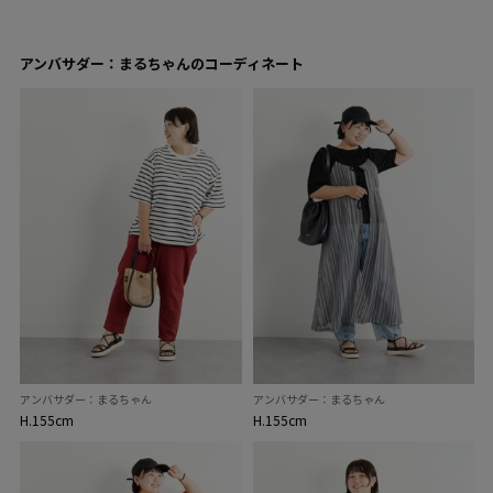
アンバサダー：まるちゃんのコーディネート
アンバサダー：まるちゃん
アンバサダー：まるちゃん
H.155cm
H.155cm