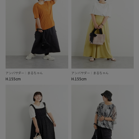
アンバサダー：まるちゃん
アンバサダー：まるちゃん
H.155cm
H.155cm