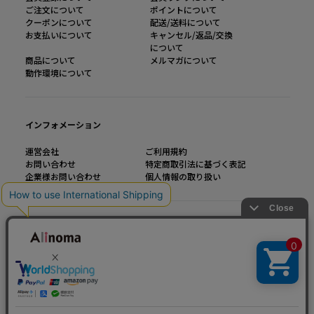
ご注文について
ポイントについて
クーポンについて
配送/送料について
お支払いについて
キャンセル/返品/交換
について
商品について
メルマガについて
動作環境について
インフォメーション
運営会社
ご利用規約
お問い合わせ
特定商取引法に基づく表記
企業様お問い合わせ
個人情報の取り扱い
大きいサイズのファッション通販【Alinoma】
「Alinoma（アリノマ）は人気ブランドの大きいサイズアイテムを豊富に取りそろ
えるファッション通販サイトです。