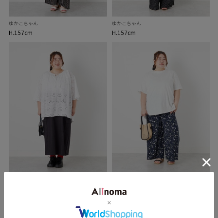
ゆかこちゃん
ゆかこちゃん
H.157cm
H.157cm
ゆかこちゃん
ゆかこちゃん
H.157cm
H.157cm