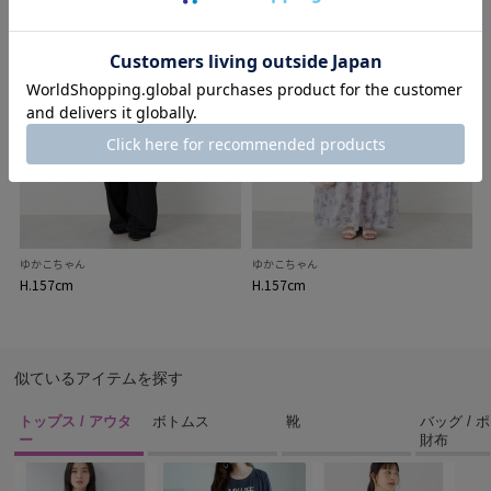
ゆかこちゃん
ゆかこちゃん
H.157cm
H.157cm