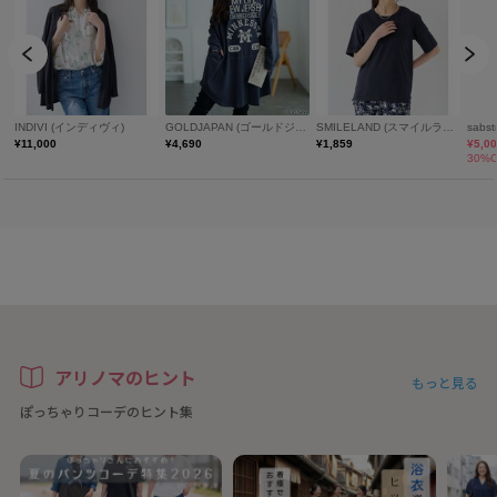
アリノマのヒント
もっと見る
ぽっちゃりコーデのヒント集