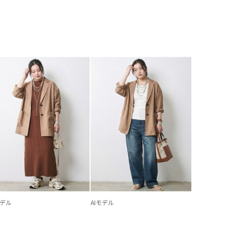
モデル
AIモデル