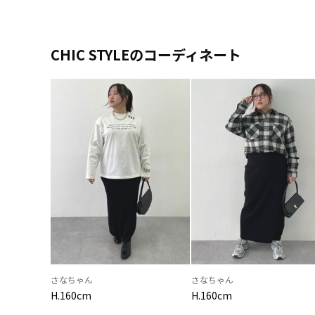
CHIC STYLEのコーディネート
さなちゃん
さなちゃん
H.160cm
H.160cm