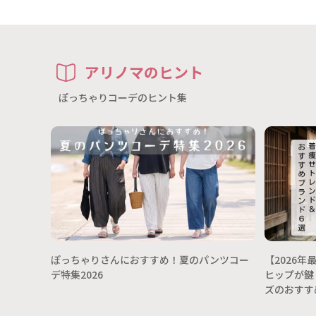
アリノマのヒント
ぽっちゃりコーデのヒント集
ぽっちゃりさんにおすすめ！夏のパンツコー
【2026
デ特集2026
ヒップが鍵
ズのおすす