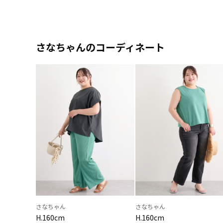
さなちゃんのコーディネート
さなちゃん
さなちゃん
H.160cm
H.160cm