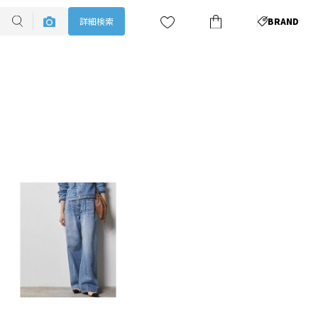
詳細検索
BRAND