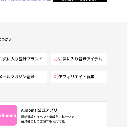
につかう
お気に入り登録ブランド
お気に入り登録アイテム
メールマガジン登録
アフィリエイト募集
AlinomaI公式アプリ
最新情報やイベント情報をこれ一つで
会員書として店頭でも利用可能