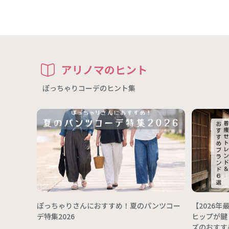
アリノマのヒント
ぽっちゃりコーデのヒント集
ぽっちゃりさんにおすすめ！夏のパンツコー
【2026
デ特集2026
ヒップが鍵
ズのおすす