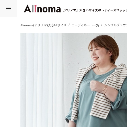
【アリノマ】大きいサイズのレディースファッ
Alinoma(アリノマ)大きいサイズ
コーディネート一覧
シンプルブラウ