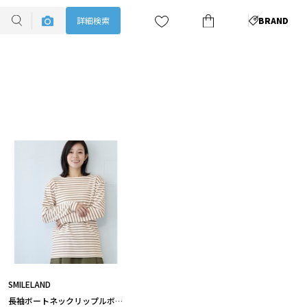
詳細検索
BRAND
SMILELAND
長袖ボートネックリップルボー