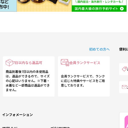
初めての方へ
便利
7日以内なら返品可
会員ランクサービス
商品到着後7日以内の未使用品
は、返品ができるので、サイズ
会員ランクサービスで、ランク
の心配はいりません。※下着・
に応じた特典やサービスをご用
水着など一部商品は返品ができ
意しております。
ません。
インフォメーション