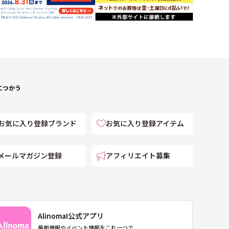
につかう
お気に入り登録ブランド
お気に入り登録アイテム
メールマガジン登録
アフィリエイト募集
AlinomaI公式アプリ
最新情報やイベント情報をこれ一つで