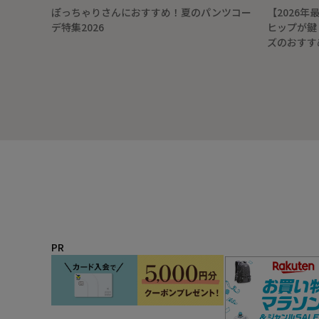
ぽっちゃりさんにおすすめ！夏のパンツコー
【2026
デ特集2026
ヒップが鍵
ズのおすす
PR