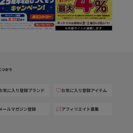
につかう
お気に入り登録ブランド
お気に入り登録アイテム
メールマガジン登録
アフィリエイト募集