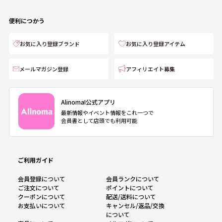
便利につかう
お気に入り登録ブランド
お気に入り登録アイテム
メールマガジン登録
アフィリエイト募集
AlinomaI公式アプリ
最新情報やイベント情報をこれ一つで
会員書として店頭でも利用可能
ご利用ガイド
会員登録について
会員ランクについて
ご注文について
ポイントについて
クーポンについて
配送/送料について
お支払いについて
キャンセル/返品/交換
について