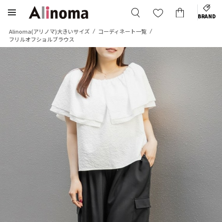
BRAND
Alinoma(アリノマ)大きいサイズ
コーディネート一覧
フリルオフショルブラウス