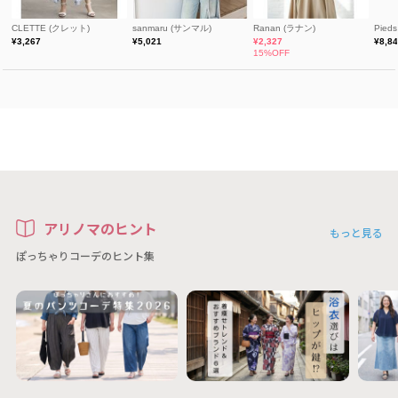
アリノマのヒント
もっと見る
ぽっちゃりコーデのヒント集