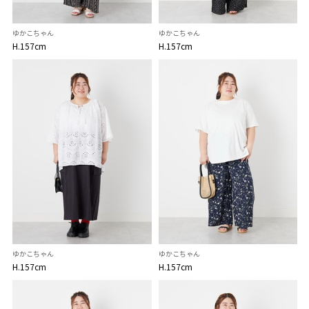
ゆかこちゃん
ゆかこちゃん
H.157cm
H.157cm
ゆかこちゃん
ゆかこちゃん
H.157cm
H.157cm