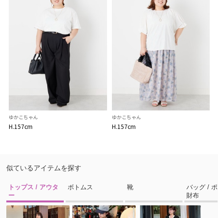
ゆかこちゃん
ゆかこちゃん
H.157cm
H.157cm