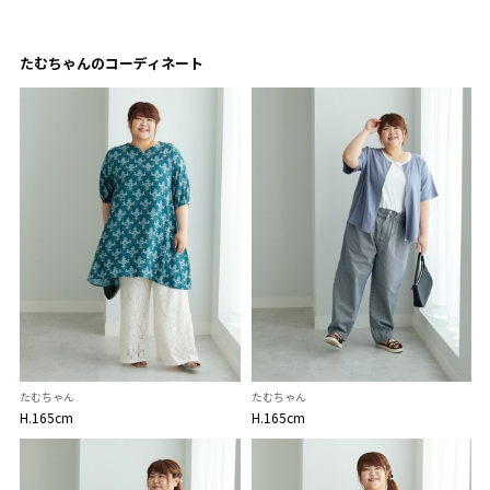
たむちゃんのコーディネート
たむちゃん
たむちゃん
H.165cm
H.165cm