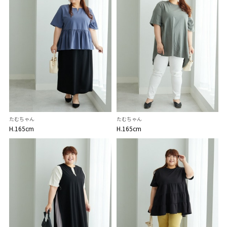
たむちゃん
たむちゃん
H.165cm
H.165cm