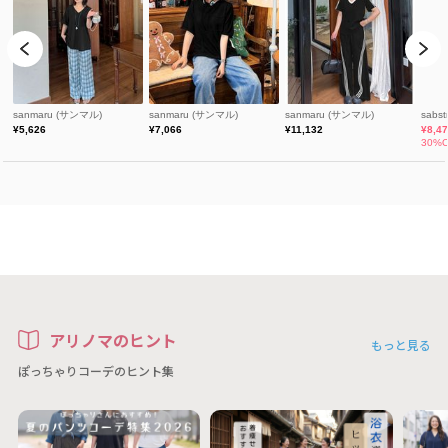
アリノマのヒント
もっと見る
ぽっちゃりコーデのヒント集