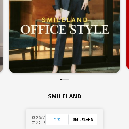
SMILELAND
取り扱い
全て
SMILELAND
ブランド