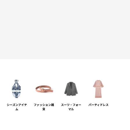
。
シーズンアイテ
ファッション雑
スーツ・フォー
パーティドレス
ム
貨
マル