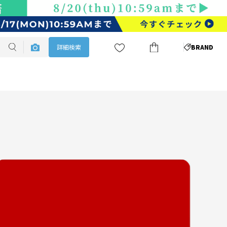
詳細検索
BRAND