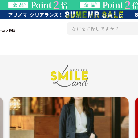
ション通販