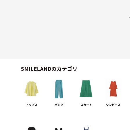
SMILELANDのカテゴリ
トップス
パンツ
スカート
ワンピース