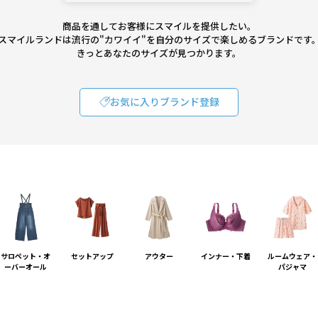
商品を通してお客様にスマイルを提供したい。
スマイルランドは流行の"カワイイ"を自分のサイズで楽しめるブランドです
きっとあなたのサイズが見つかります。
お気に入りブランド登録
サロペット・オ
セットアップ
アウター
インナー・下着
ルームウェア・
ーバーオール
パジャマ