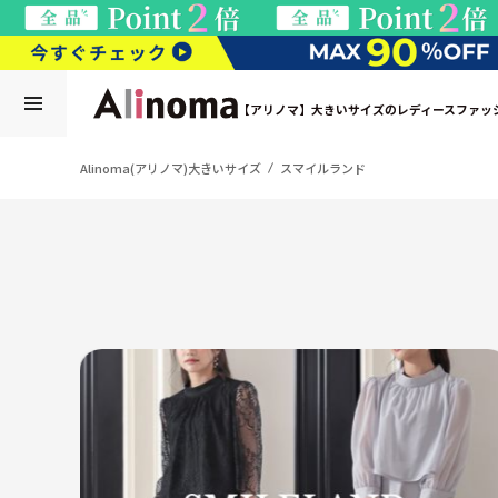
【アリノマ】大きいサイズのレディースファッ
Alinoma(アリノマ)大きいサイズ
スマイルランド