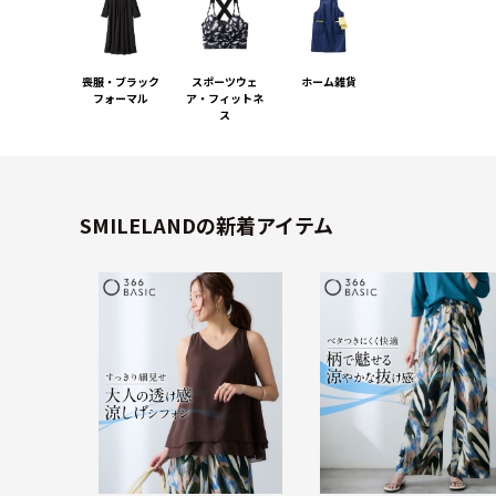
喪服・ブラック
スポーツウェ
ホーム雑貨
フォーマル
ア・フィットネ
ス
SMILELANDの新着アイテム