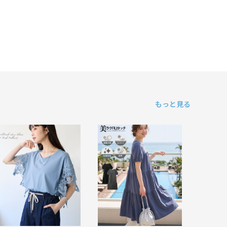
もっと見る