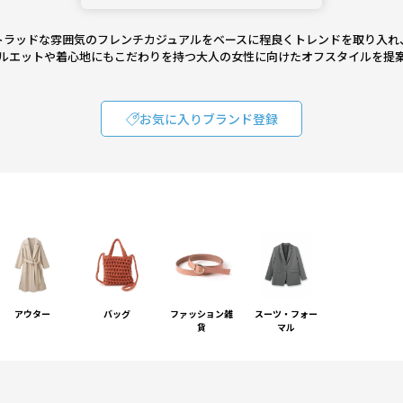
トラッドな雰囲気のフレンチカジュアルをベースに程良くトレンドを取り入れ
ルエットや着心地にもこだわりを持つ大人の女性に向けたオフスタイルを提
お気に入りブランド登録
アウター
バッグ
ファッション雑
スーツ・フォー
貨
マル