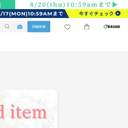
詳細検索
BRAND