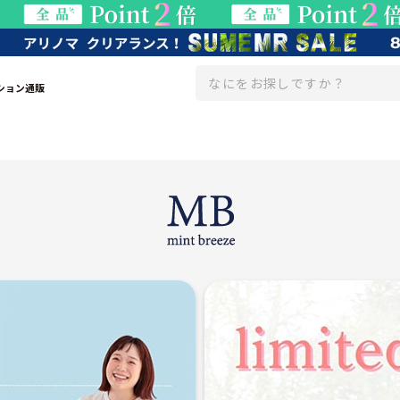
ション通販