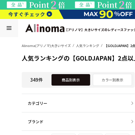
【アリノマ】大きいサイズのレディースファッ
Alinoma(アリノマ)大きいサイズ
人気ランキング
【GOLDJAPAN】
人気ランキングの【GOLDJAPAN】2点以
349件
商品別表示
カラー別表示
カテゴリー
ブランド