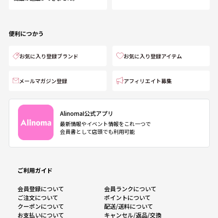
便利につかう
お気に入り登録ブランド
お気に入り登録アイテム
メールマガジン登録
アフィリエイト募集
AlinomaI公式アプリ
最新情報やイベント情報をこれ一つで
会員書として店頭でも利用可能
ご利用ガイド
会員登録について
会員ランクについて
ご注文について
ポイントについて
クーポンについて
配送/送料について
お支払いについて
キャンセル/返品/交換