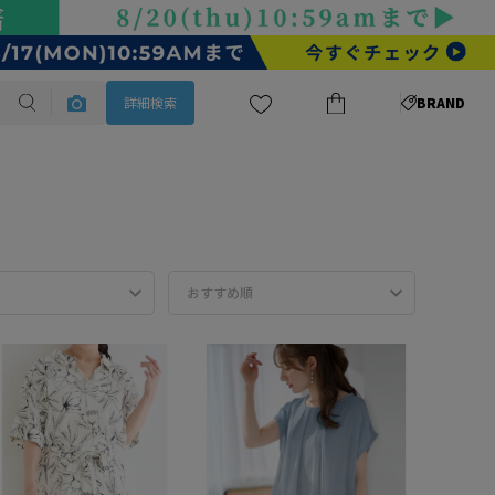
詳細検索
BRAND
おすすめ順