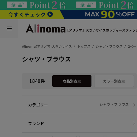
【アリノマ】大きいサイズのレディースファッ
Alinoma(アリノマ)大きいサイズ
トップス
シャツ・ブラウス
2ペー
シャツ・ブラウス
1840件
商品別表示
カラー別表示
カテゴリー
シャツ・ブラウス
ブランド