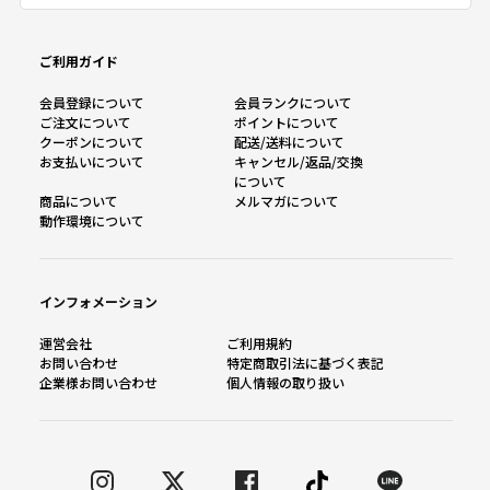
ご利用ガイド
会員登録について
会員ランクについて
ご注文について
ポイントについて
クーポンについて
配送/送料について
お支払いについて
キャンセル/返品/交換
について
商品について
メルマガについて
動作環境について
インフォメーション
運営会社
ご利用規約
お問い合わせ
特定商取引法に基づく表記
企業様お問い合わせ
個人情報の取り扱い