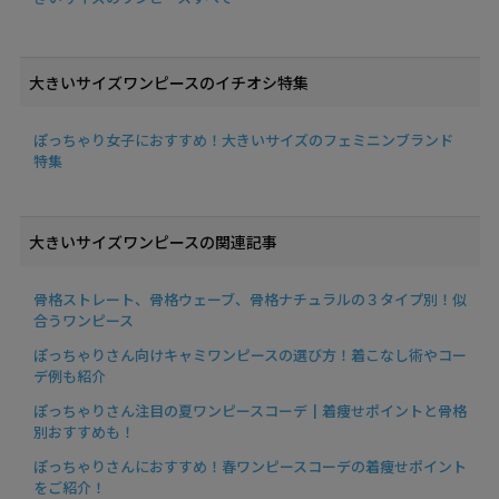
大きいサイズワンピースのイチオシ特集
ぽっちゃり女子におすすめ！大きいサイズのフェミニンブランド
特集
大きいサイズワンピースの関連記事
骨格ストレート、骨格ウェーブ、骨格ナチュラルの３タイプ別！似
合うワンピース
ぽっちゃりさん向けキャミワンピースの選び方！着こなし術やコー
デ例も紹介
ぽっちゃりさん注目の夏ワンピースコーデ┃着痩せポイントと骨格
別おすすめも！
ぽっちゃりさんにおすすめ！春ワンピースコーデの着痩せポイント
をご紹介！