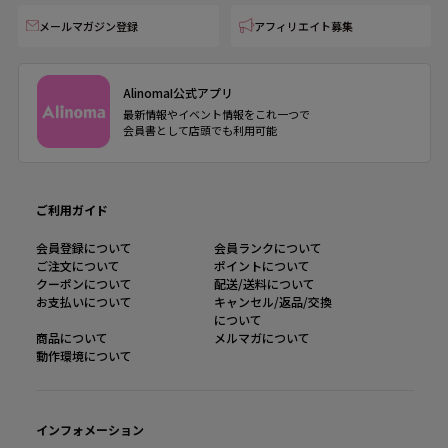
メールマガジン登録
アフィリエイト募集
AlinomaI公式アプリ
最新情報やイベント情報をこれ一つで
会員書として店頭でも利用可能
ご利用ガイド
会員登録について
会員ランクについて
ご注文について
ポイントについて
クーポンについて
配送/送料について
お支払いについて
キャンセル/返品/交換
について
商品について
メルマガについて
動作環境について
インフォメーション