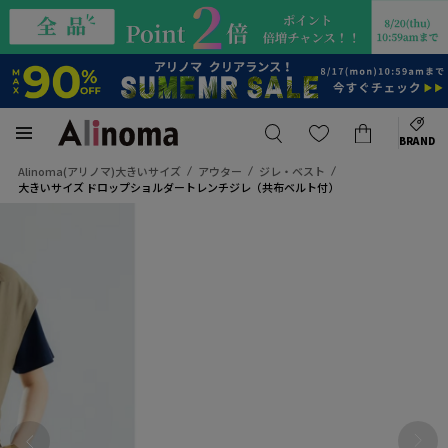
BRAND
Alinoma(アリノマ)大きいサイズ
アウター
ジレ・ベスト
大きいサイズ ドロップショルダートレンチジレ（共布ベルト付）