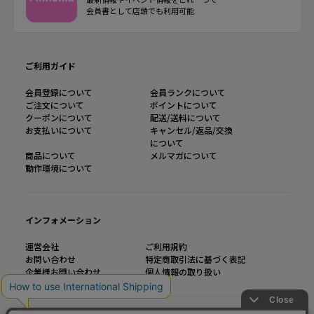
会員書として店頭でも利用可能
ご利用ガイド
会員登録について
会員ランクについて
ご注文について
ポイントについて
クーポンについて
配送/送料について
お支払いについて
キャンセル/返品/交換
について
商品について
メルマガについて
動作環境について
インフォメーション
運営会社
ご利用規約
お問い合わせ
特定商取引法に基づく表記
企業様お問い合わせ
個人情報の取り扱い