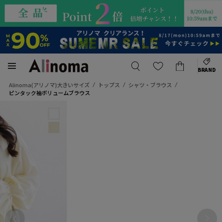
BRAND
Alinoma(アリノマ)大きいサイズ
トップス
シャツ・ブラウス
ピンタック袖ボリュームブラウス