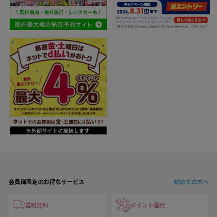
会員様限定のお得なサービス
初めての方へ
送料無料
ポイント還元