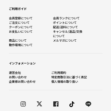
ご利用ガイド
会員登録について
会員ランクについて
ご注文について
ポイントについて
クーポンについて
配送/送料について
お支払いについて
キャンセル/返品/交換
について
商品について
メルマガについて
動作環境について
インフォメーション
運営会社
ご利用規約
お問い合わせ
特定商取引法に基づく表記
企業様お問い合わせ
個人情報の取り扱い