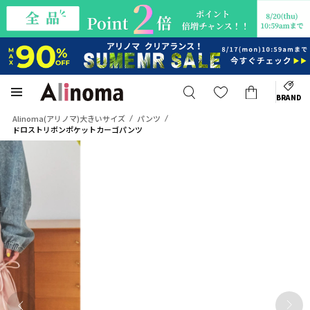
BRAND
Alinoma(アリノマ)大きいサイズ
パンツ
ドロストリボンポケットカーゴパンツ