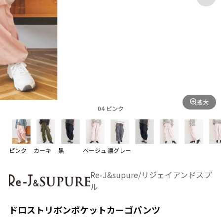
拡大
04 ピンク
ピンク
カーキ
黒
ベージュ
濃グレー
Re-J&supure/リジェイアンドスプ
ル
ドロストリボンポケットカーゴパンツ