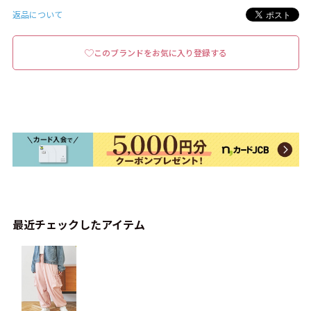
返品について
このブランドをお気に入り登録する
最近チェックしたアイテム