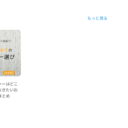
もっと見る
ャーはどこ
おきたいお
まとめ