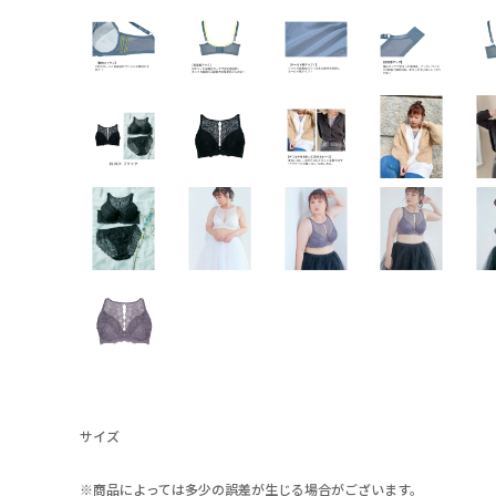
サイズ
※商品によっては多少の誤差が生じる場合がございます。