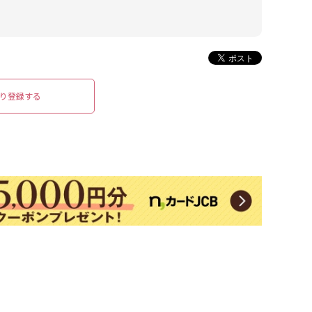
り登録する