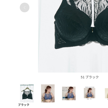
51 ブラック
ブラック