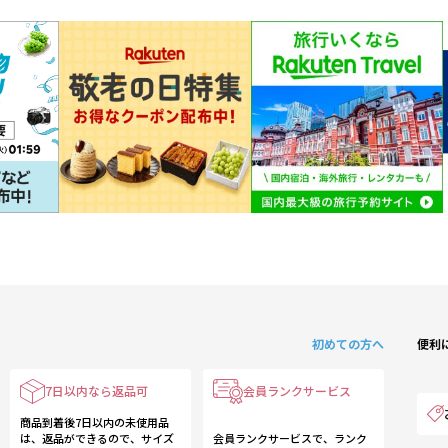
初めての方へ
便利
7日以内なら返品可
会員ランクサービス
商品到着後7日以内の未使用品
は、返品ができるので、サイズ
会員ランクサービスで、ランク