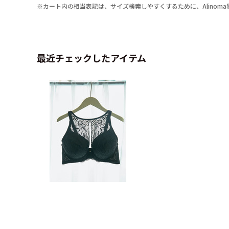
※カート内の相当表記は、サイズ検索しやすくするために、Alinom
最近チェックしたアイテム