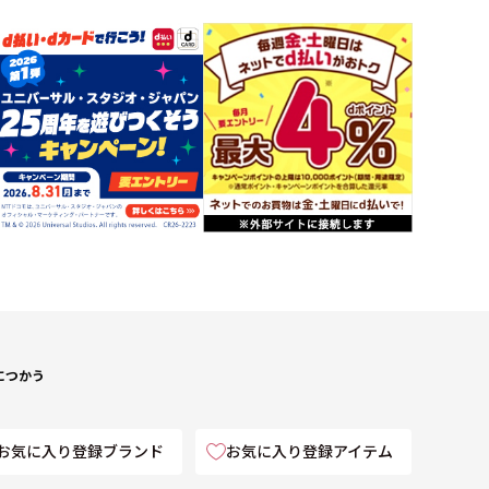
につかう
お気に入り登録ブランド
お気に入り登録アイテム