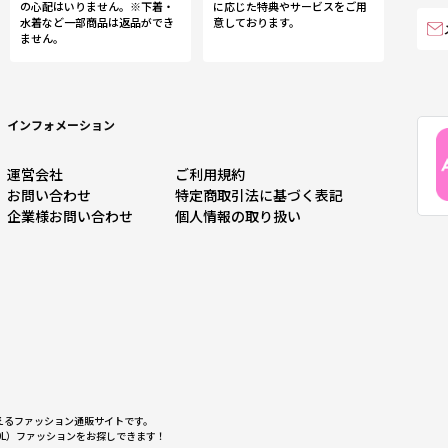
の心配はいりません。※下着・
に応じた特典やサービスをご用
水着など一部商品は返品ができ
意しております。
ません。
インフォメーション
運営会社
ご利用規約
お問い合わせ
特定商取引法に基づく表記
企業様お問い合わせ
個人情報の取り扱い
ろえるファッション通販サイトです。
0L）ファッションをお探しできます！