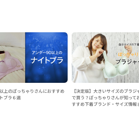
0以上のぽっちゃりさんにおすすめ
【決定版】大きいサイズのブラジ
トブラ６選
で買う？ぽっちゃりさんが知って
すすめ下着ブランド・サイズ情報